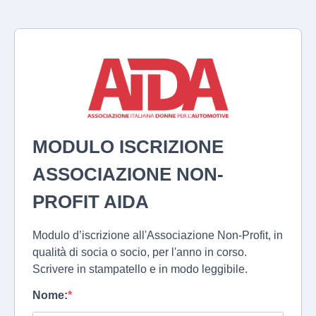
MODULO ISCRIZIONE
ASSOCIAZIONE NON-
PROFIT AIDA
Modulo d’iscrizione all'Associazione Non-Profit, in
qualità di socia o socio, per l'anno in corso.
Scrivere in stampatello e in modo leggibile.
Nome: