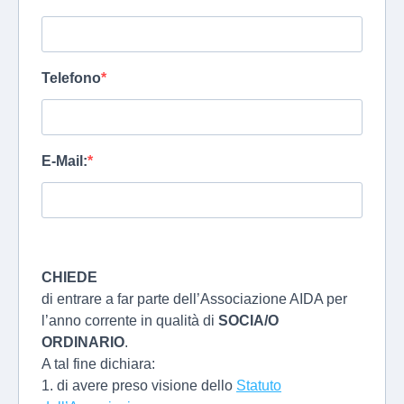
Telefono
E-Mail:
CHIEDE
di entrare a far parte dell’Associazione AIDA per
l’anno corrente in qualità di
SOCIA/O
ORDINARIO
.
A tal fine dichiara:
1. di avere preso visione dello
Statuto