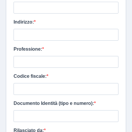
Indirizzo:
Professione:
Codice fiscale:
Documento Identità (tipo e numero):
Rilasciato da: