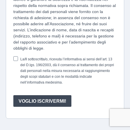
rispetto della normativa sopra richiamata. Il consenso al
trattamento dei dati personali viene fornito con la
richiesta di adesione; in assenza del consenso non è
possibile aderire all’Associazione, né fruire dei suoi
servizi. L’indicazione di nome, data di nascita e recapiti
(indirizzo, telefono e mail) è necessaria per la gestione
del rapporto associativo e per l’adempimento degli
obblighi di legge.
La/Il sottoscritta/o, ricevuta l’informativa ai sensi dell’art. 13
del D.lgs. 196/2003, dà il consenso al trattamento dei propri
dati personali nella misura necessaria al raggiungimento
degli scopi statutari e con le modalità indicate
nell’informativa medesima.
VOGLIO ISCRIVERMI!